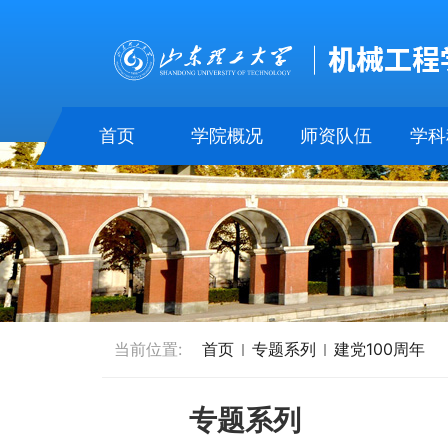
首页
学院概况
师资队伍
学科
当前位置:
首页
专题系列
建党100周年
专题系列