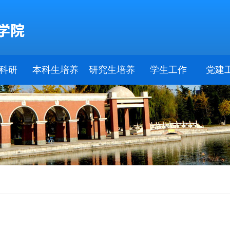
科研
本科生培养
研究生培养
学生工作
党建