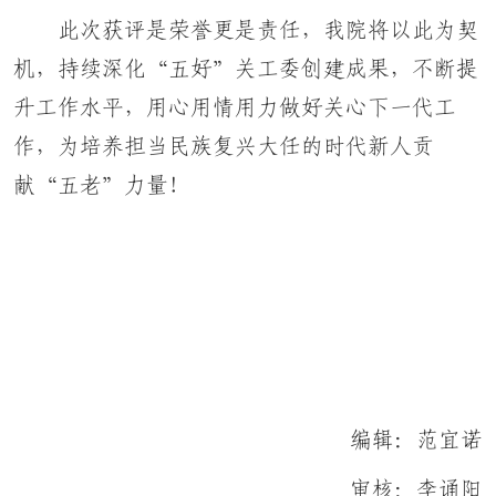
此次获评是荣誉更是责任，我院将以此为契
机，持续深化“五好”关工委创建成果，不断提
升工作水平，用心用情用力做好关心下一代工
作，为培养担当民族复兴大任的时代新人贡
献“五老”力量！
编辑：范宜诺
审核：李诵阳