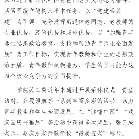
以习近平新时代中国特色社会主义思想为指导，
紧紧围绕立德树人根本任务，以“党建带关
建”为引领，充分发挥离退休老同志、老教师的
专业优势、经验优势和威望优势，以“加强青年
师生思想政治教育、支持和帮助青年师生全面发
展”为工作目标，实现青年教师和学生的思想政
治素质、青年教师执教能力、学生的学习能力这
四个核心竞争力的全面提升。
学院关工委近年来通过开展荣休仪式、青蓝
结对、齐稷领航等一系列丰富多彩的活动，助力
青年教生和学生全面发展。在“读懂中国”“欢
庆国庆书画展”等活动中获得多次奖励，张元成
老师、赵庆志老师获学校“最美五老”称号。