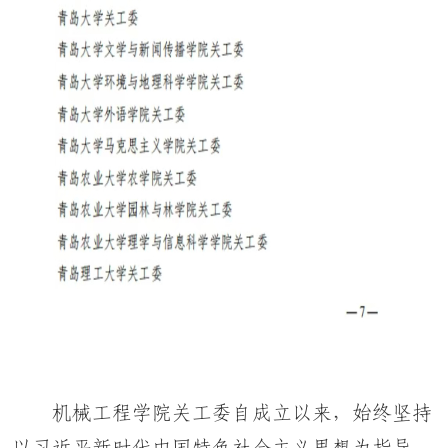
机械工程学院关工委自成立以来，始终坚持