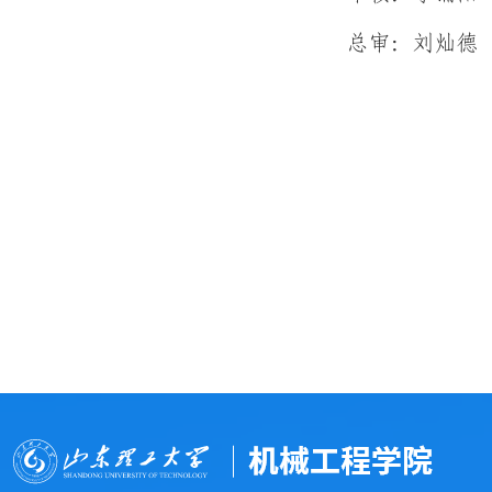
总审：刘灿德