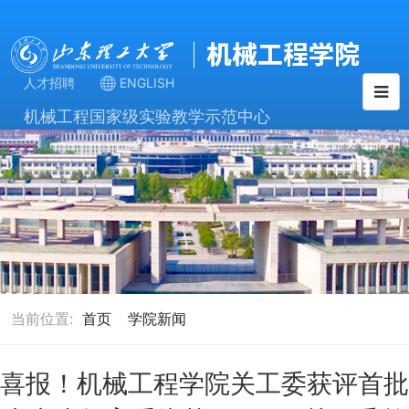
人才招聘
ENGLISH
机械工程国家级实验教学示范中心
当前位置:
首页
学院新闻
喜报！机械工程学院关工委获评首批