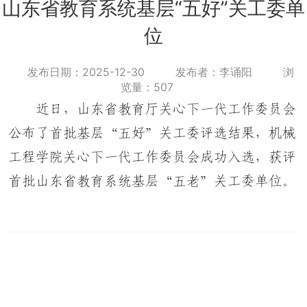
山东省教育系统基层“五好”关工委单
位
发布日期：2025-12-30
发布者：李诵阳
浏
览量：
507
近日，山东省教育厅关心下一代工作委员会
公布了首批基层“五好”关工委评选结果，机械
工程学院关心下一代工作委员会成功入选，获评
首批山东省教育系统基层“五老”关工委单位。