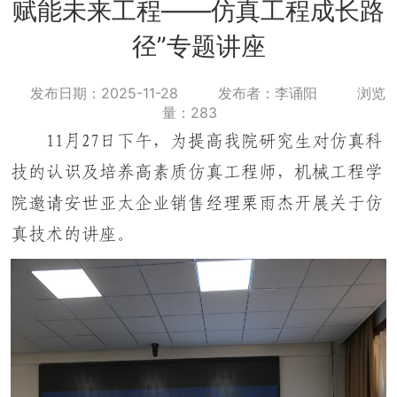
赋能未来工程——仿真工程成长路
径”专题讲座
发布日期：2025-11-28
发布者：李诵阳
浏览
量：
283
11月27日下午，为提高我院研究生对仿真科
技的认识及培养高素质仿真工程师，机械工程学
院邀请安世亚太企业销售经理栗雨杰开展关于仿
真技术的讲座。