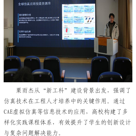
栗雨杰从“新工科”建设背景出发，强调了
仿真技术在工程人才培养中的关键作用。通过
CAE虚拟仿真等信息技术的应用，高校构建了多
样化实践课程体系，有效提升了学生的创新设计
与复杂问题解决能力。