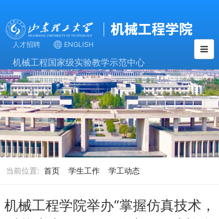
人才招聘
ENGLISH
机械工程国家级实验教学示范中心
当前位置:
首页
学生工作
学工动态
机械工程学院举办“掌握仿真技术，