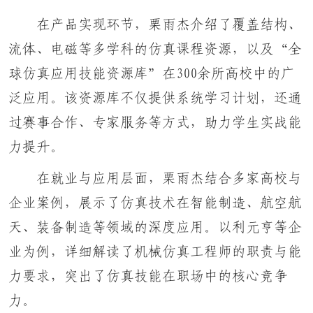
在产品实现环节，栗雨杰介绍了覆盖结构、
流体、电磁等多学科的仿真课程资源，以及“全
球仿真应用技能资源库”在300余所高校中的广
泛应用。该资源库不仅提供系统学习计划，还通
过赛事合作、专家服务等方式，助力学生实战能
力提升。
在就业与应用层面，栗雨杰结合多家高校与
企业案例，展示了仿真技术在智能制造、航空航
天、装备制造等领域的深度应用。以利元亨等企
业为例，详细解读了机械仿真工程师的职责与能
力要求，突出了仿真技能在职场中的核心竞争
力。