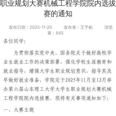
职业规划大赛机械工程学院院内选拔
赛的通知
发布日期：2025-11-20
发布者：王予彬
浏览
量：
845
各位同学：
为贯彻落实党中央、国务院关于做好高校毕
业生就业工作的决策部署，强化学校生涯教育和
就业指导，增强大学生职业规划意识，指导其及
早做好就业准备，学院定于2025年11月至12月举
办第六届山东理工大学大学生职业规划大赛机械
工程学院院内选拔赛。现将有关事项通知如下：
一、大赛主题