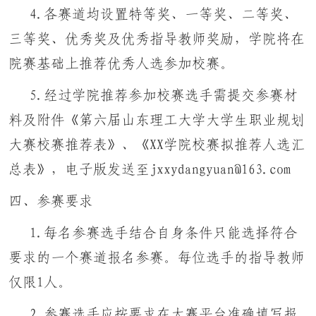
4.各赛道均设置特等奖、一等奖、二等奖、
三等奖、优秀奖及优秀指导教师奖励，学院将在
院赛基础上推荐优秀人选参加校赛。
5.经过学院推荐参加校赛选手需提交参赛材
料及附件《第六届山东理工大学大学生职业规划
大赛校赛推荐表》、《XX学院校赛拟推荐人选汇
总表》，电子版发送至jxxydangyuan@163.com
四、参赛要求
1.每名参赛选手结合自身条件只能选择符合
要求的一个赛道报名参赛。每位选手的指导教师
仅限1人。
2.参赛选手应按要求在大赛平台准确填写报