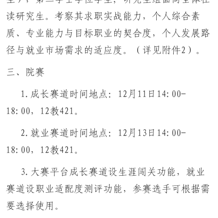
读研究生。考察其求职实战能力，个人综合素
质、专业能力与目标职业的契合度，个人发展路
径与就业市场需求的适应度。（详见附件2）。
三、院赛
1.成长赛道时间地点：12月11日14:00-
18:00，12教421。
2.就业赛道时间地点：12月13日14:00-
18:00，12教421。
3.大赛平台成长赛道设生涯闯关功能，就业
赛道设职业适配度测评功能，参赛选手可根据需
要选择使用。