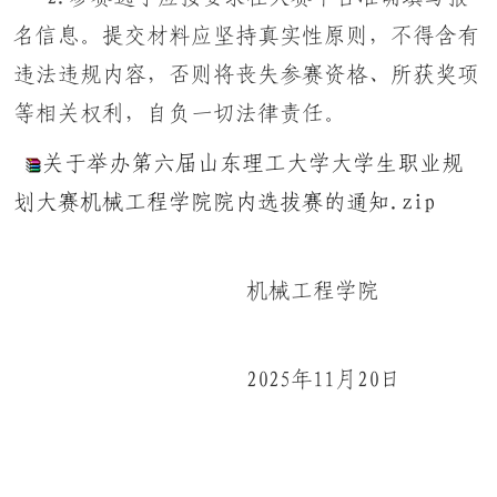
名信息。提交材料应坚持真实性原则，不得含有
违法违规内容，否则将丧失参赛资格、所获奖项
等相关权利，自负一切法律责任。
关于举办第六届山东理工大学大学生职业规
划大赛机械工程学院院内选拔赛的通知.zip
机械工程学院
2025年11月20日