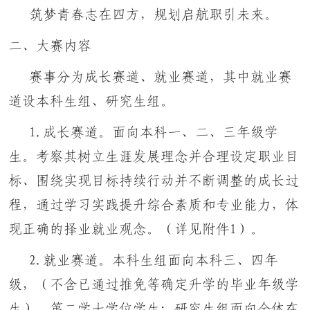
筑梦青春志在四方，规划启航职引未来。
二、大赛内容
赛事分为成长赛道、就业赛道，其中就业赛
道设本科生组、研究生组。
1.成长赛道。面向本科一、二、三年级学
生。考察其树立生涯发展理念并合理设定职业目
标、围绕实现目标持续行动并不断调整的成长过
程，通过学习实践提升综合素质和专业能力，体
现正确的择业就业观念。（详见附件1）。
2.就业赛道。本科生组面向本科三、四年
级，（不含已通过推免等确定升学的毕业年级学
生），第二学士学位学生；研究生组面向全体在