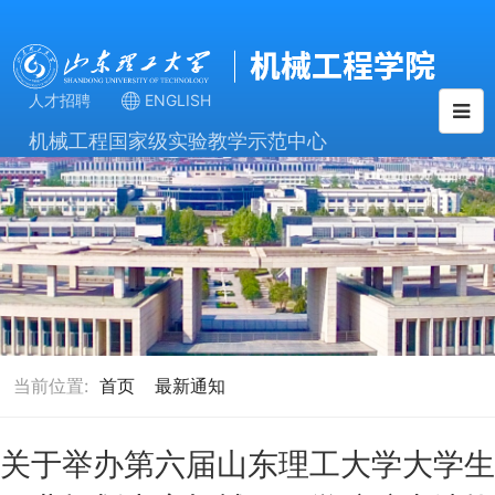
人才招聘
ENGLISH
机械工程国家级实验教学示范中心
当前位置:
首页
最新通知
关于举办第六届山东理工大学大学生