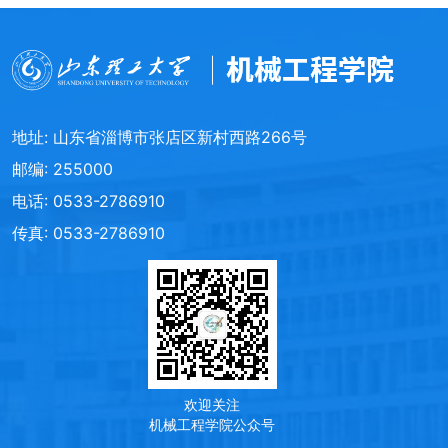
地址: 山东省淄博市张店区新村西路266号
邮编: 255000
电话: 0533-2786910
传真: 0533-2786910
欢迎关注
机械工程学院公众号